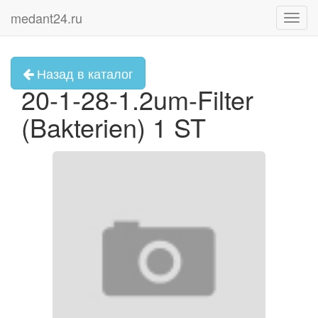
medant24.ru
Toggl
navig
Назад в каталог
20-1-28-1.2um-Filter
(Bakterien) 1 ST