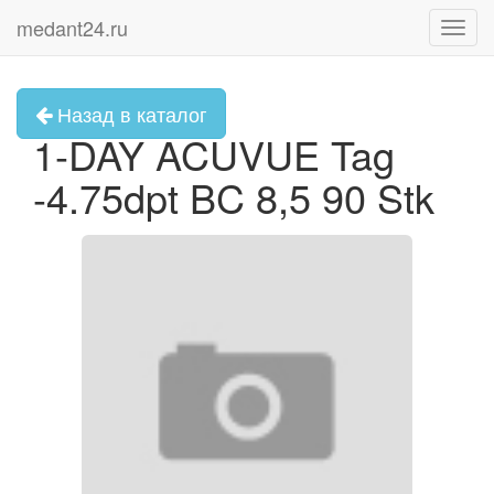
medant24.ru
Toggl
navig
Назад в каталог
1-DAY ACUVUE Tag
-4.75dpt BC 8,5 90 Stk