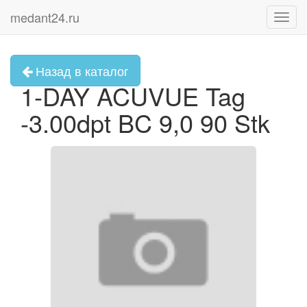
medant24.ru
Toggl
navig
Назад в каталог
1-DAY ACUVUE Tag
-3.00dpt BC 9,0 90 Stk