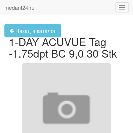
medant24.ru
Toggl
navig
Назад в каталог
1-DAY ACUVUE Tag
-1.75dpt BC 9,0 30 Stk