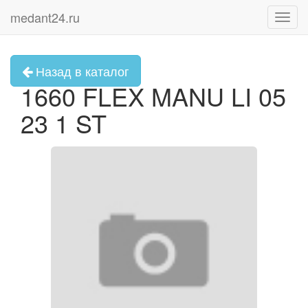
medant24.ru
Toggl
navig
Назад в каталог
1660 FLEX MANU LI 05
23 1 ST