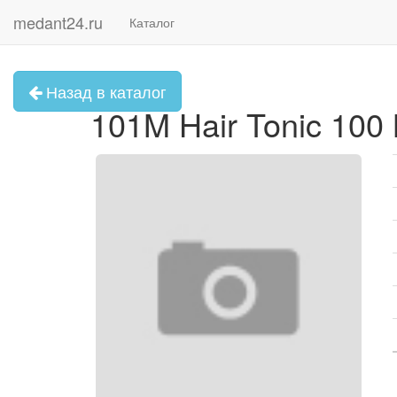
medant24.ru
Каталог
Назад в каталог
101M Hair Tonic 100