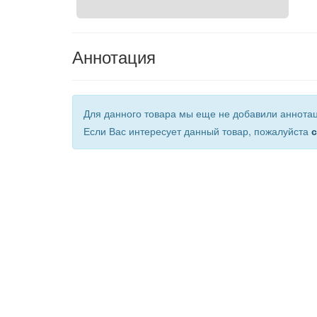
Аннотация
Для данного товара мы еще не добавили аннота
Если Вас интересует данный товар, пожалуйста